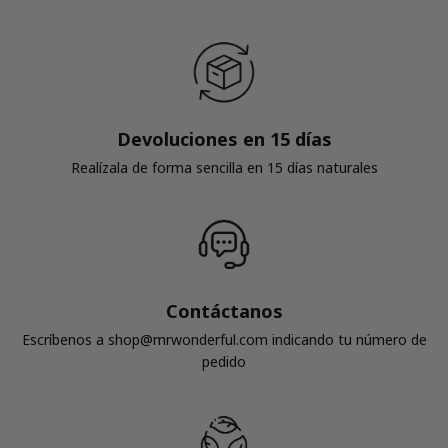
Devoluciones en 15 días
Realízala de forma sencilla en 15 días naturales
Contáctanos
Escríbenos a shop@mrwonderful.com indicando tu número de
pedido