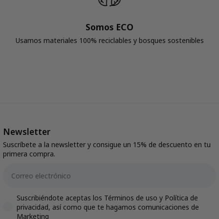
Somos ECO
Usamos materiales 100% reciclables y bosques sostenibles
Newsletter
Suscríbete a la newsletter y consigue un 15% de descuento en tu
primera compra.
Email
Accepts marketing
Suscribiéndote aceptas los Términos de uso y Política de
privacidad, así como que te hagamos comunicaciones de
Marketing