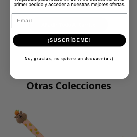
primer pedido y acceder a nuestras mejores ofertas.
Email
Añadir Todo Al Carrito
¡SUSCRÍBEME!
No, gracias, no quiero un descuento :(
Otras Colecciones