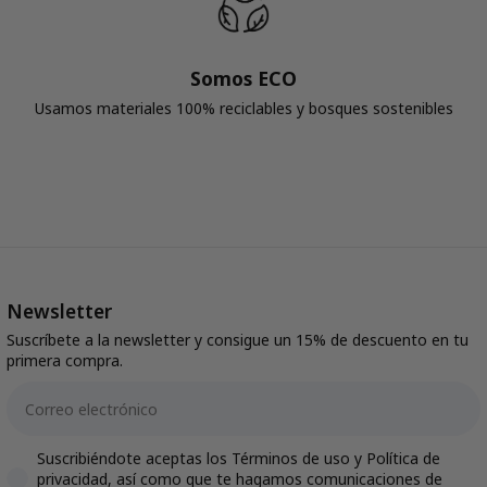
Somos ECO
Usamos materiales 100% reciclables y bosques sostenibles
Newsletter
Suscríbete a la newsletter y consigue un 15% de descuento en tu
primera compra.
Email
Accepts marketing
Suscribiéndote aceptas los Términos de uso y Política de
privacidad, así como que te hagamos comunicaciones de