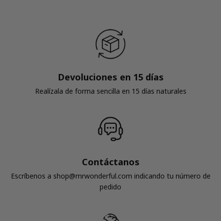
Devoluciones en 15 días
Realízala de forma sencilla en 15 días naturales
Contáctanos
Escríbenos a shop@mrwonderful.com indicando tu número de
pedido