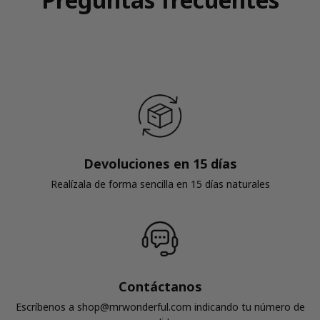
Devoluciones en 15 días
Realízala de forma sencilla en 15 días naturales
Contáctanos
Escríbenos a shop@mrwonderful.com indicando tu número de