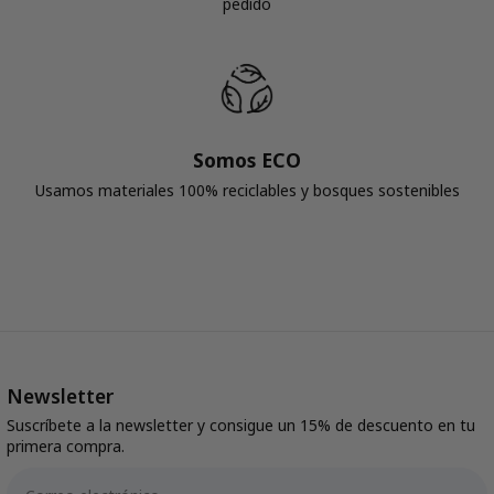
pedido
Somos ECO
Usamos materiales 100% reciclables y bosques sostenibles
Newsletter
Suscríbete a la newsletter y consigue un 15% de descuento en tu
primera compra.
Email