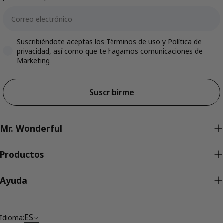
Email
Accepts marketing
Suscribiéndote aceptas los Términos de uso y Política de
privacidad, así como que te hagamos comunicaciones de
Marketing
Suscribirme
Mr. Wonderful
Productos
Ayuda
ES
Idioma: