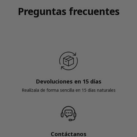
Preguntas frecuentes
Devoluciones en 15 días
Realízala de forma sencilla en 15 días naturales
Contáctanos