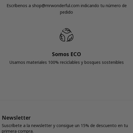
Escríbenos a shop@mrwonderful.com indicando tu número de
pedido
Somos ECO
Usamos materiales 100% reciclables y bosques sostenibles
Newsletter
Suscríbete a la newsletter y consigue un 15% de descuento en tu
primera compra.