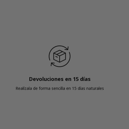
Devoluciones en 15 días
Realízala de forma sencilla en 15 días naturales