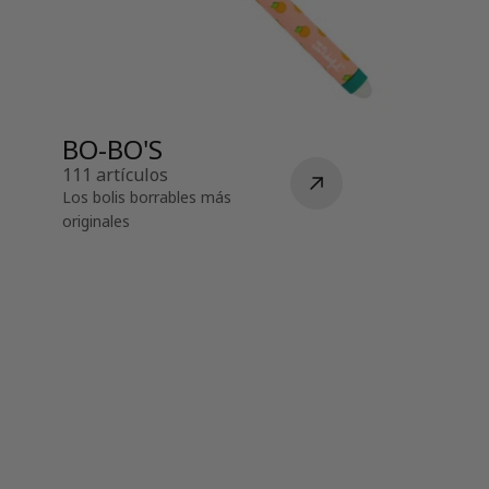
BO-BO'S
111 artículos
Los bolis borrables más
originales