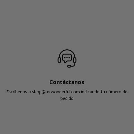
Contáctanos
Escríbenos a shop@mrwonderful.com indicando tu número de
pedido