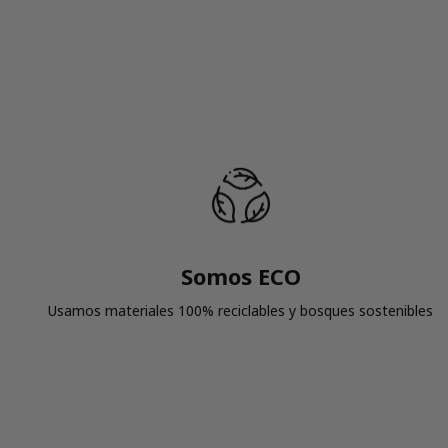
Somos ECO
Usamos materiales 100% reciclables y bosques sostenibles