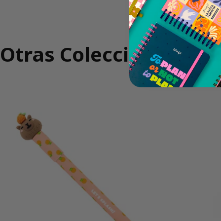
Otras Colecciones