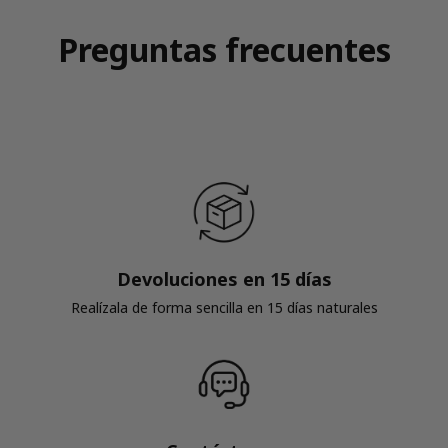
Preguntas frecuentes
Devoluciones en 15 días
Realízala de forma sencilla en 15 días naturales