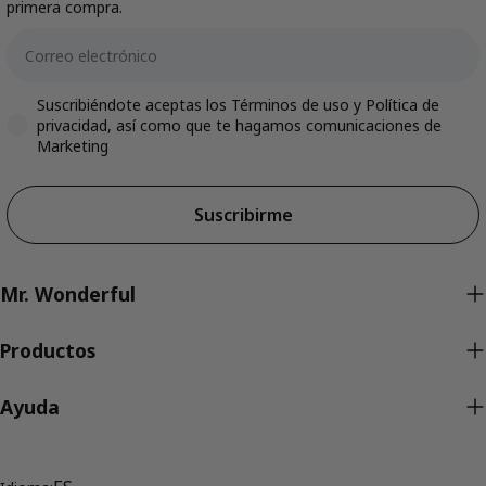
primera compra.
Email
Accepts marketing
Suscribiéndote aceptas los Términos de uso y Política de
privacidad, así como que te hagamos comunicaciones de
Marketing
Suscribirme
Mr. Wonderful
Productos
Ayuda