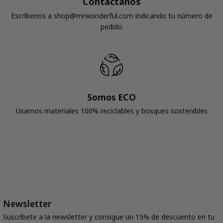
Contáctanos
Escríbenos a shop@mrwonderful.com indicando tu número de
pedido
Somos ECO
Usamos materiales 100% reciclables y bosques sostenibles
Newsletter
Suscríbete a la newsletter y consigue un 15% de descuento en tu