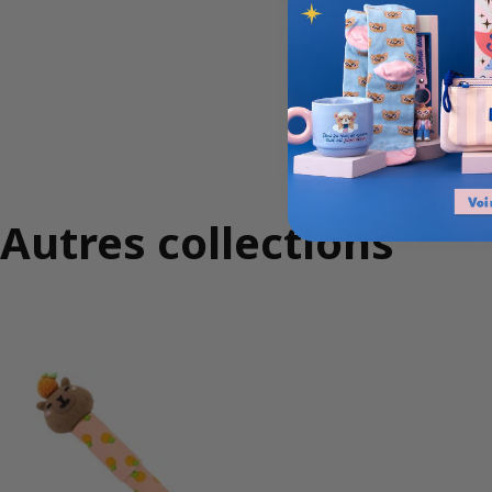
Autres collections