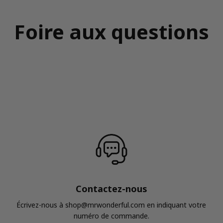
Foire aux questions
Contactez-nous
Écrivez-nous à shop@mrwonderful.com en indiquant votre
numéro de commande.