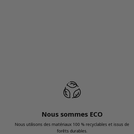
Nous sommes ECO
Nous utilisons des matériaux 100 % recyclables et issus de
forêts durables.