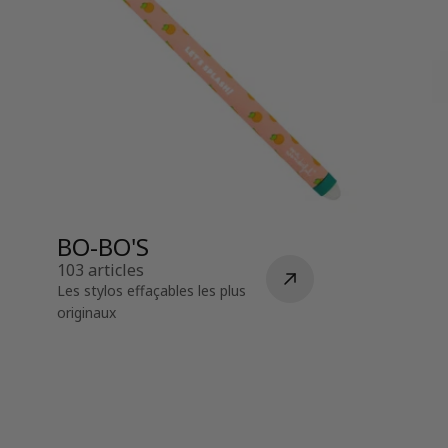
BO-BO'S
103 articles
Les stylos effaçables les plus
originaux