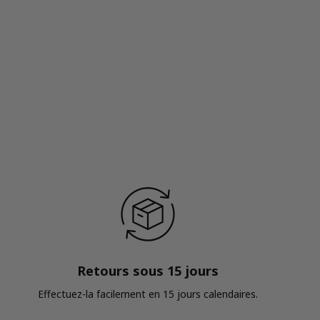
Retours sous 15 jours
Effectuez-la facilement en 15 jours calendaires.