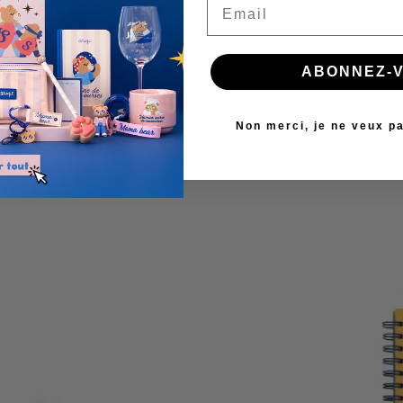
ABONNEZ-V
Non merci, je ne veux pa