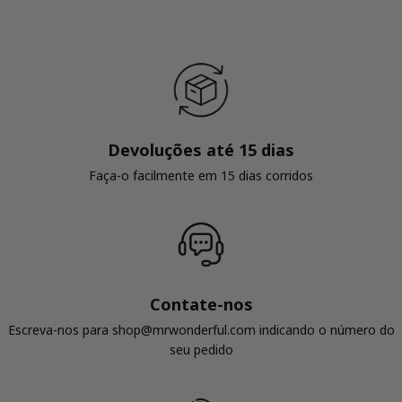
Devoluções até 15 dias
Faça-o facilmente em 15 dias corridos
Contate-nos
Escreva-nos para shop@mrwonderful.com indicando o número do
seu pedido