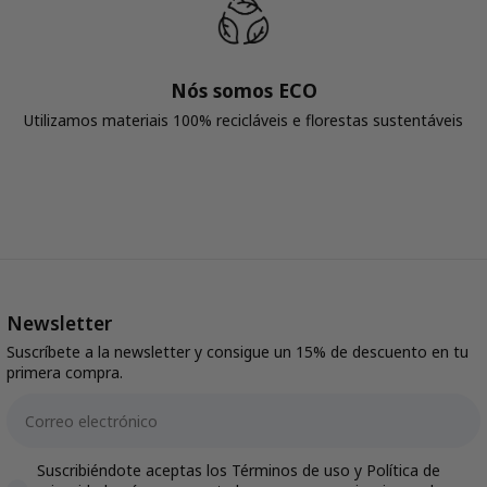
Nós somos ECO
Utilizamos materiais 100% recicláveis ​​e florestas sustentáveis
Newsletter
Suscríbete a la newsletter y consigue un 15% de descuento en tu
primera compra.
Email
Accepts marketing
Suscribiéndote aceptas los Términos de uso y Política de