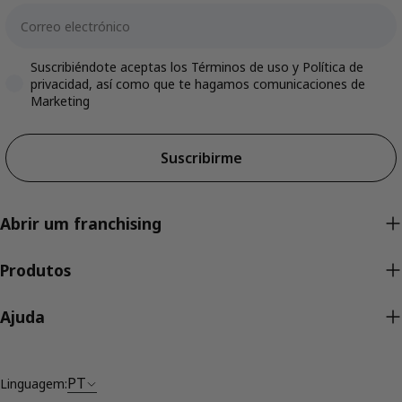
Email
Accepts marketing
Suscribiéndote aceptas los Términos de uso y Política de
privacidad, así como que te hagamos comunicaciones de
Marketing
Suscribirme
Abrir um franchising
Produtos
Ajuda
PT
Linguagem: