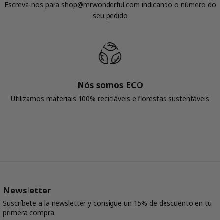
Escreva-nos para shop@mrwonderful.com indicando o número do
seu pedido
Nós somos ECO
Utilizamos materiais 100% recicláveis ​​e florestas sustentáveis
Newsletter
Suscríbete a la newsletter y consigue un 15% de descuento en tu
primera compra.