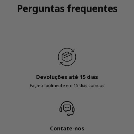
Perguntas frequentes
Devoluções até 15 dias
Faça-o facilmente em 15 dias corridos
Contate-nos