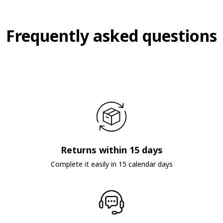
Frequently asked questions
Returns within 15 days
Complete it easily in 15 calendar days