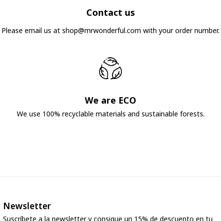
Contact us
Please email us at shop@mrwonderful.com with your order number.
We are ECO
We use 100% recyclable materials and sustainable forests.
Newsletter
Suscríbete a la newsletter y consigue un 15% de descuento en tu