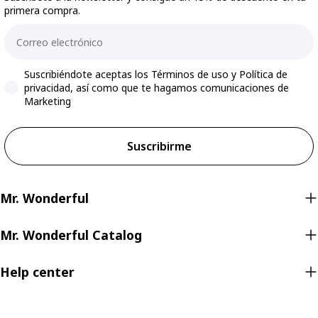
primera compra.
Email
Accepts marketing
Suscribiéndote aceptas los Términos de uso y Política de
privacidad, así como que te hagamos comunicaciones de
Marketing
Suscribirme
Mr. Wonderful
Mr. Wonderful Catalog
Help center